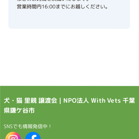
営業時間内16:00までにお越しください。
犬・猫 里親 譲渡会｜NPO法人 With Vets 千葉
県鎌ケ谷市
SNSでも情報発信中！