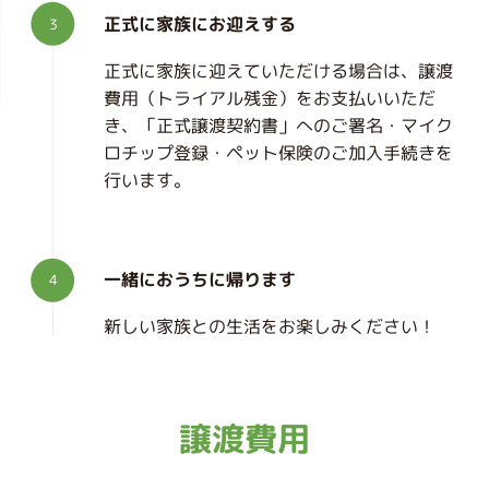
正式に家族にお迎えする
正式に家族に迎えていただける場合は、譲渡
費用（トライアル残金）をお支払いいただ
き、「正式譲渡契約書」へのご署名・マイク
ロチップ登録・ペット保険のご加入手続きを
行います。
一緒におうちに帰ります
新しい家族との生活をお楽しみください！
譲渡費用