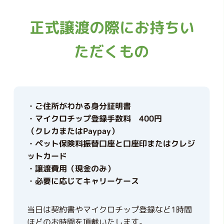
正式譲渡の際にお持ちい
ただくもの
・ご住所がわかる身分証明書
・マイクロチップ登録手数料 400円
（クレカまたはPaypay）
・ペット保険料振替口座と口座印またはクレジ
ットカード
・譲渡費用（現金のみ）
・必要に応じてキャリーケース
当日は契約書やマイクロチップ登録など1時間
ほどのお時間を頂戴いたします。