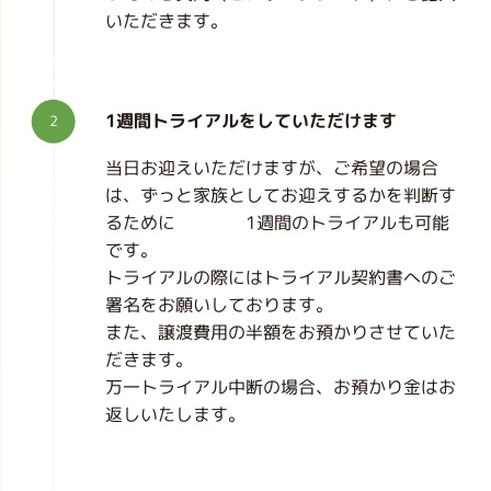
いただきます。
1週間トライアルをしていただけます
当日お迎えいただけますが、ご希望の場合
は、ずっと家族としてお迎えするかを判断す
るために 1週間のトライアルも可能
です。
トライアルの際にはトライアル契約書へのご
署名をお願いしております。
また、譲渡費用の半額をお預かりさせていた
だきます。
万一トライアル中断の場合、お預かり金はお
返しいたします。