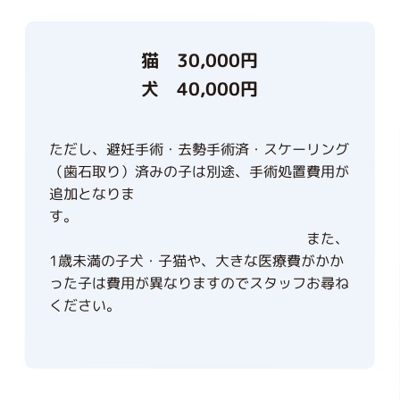
猫 30,000円
犬 40,000円
ただし、避妊手術・去勢手術済・スケーリング
（歯石取り）済みの子は別途、手術処置費用が
追加となりま
す。
また、
1歳未満の子犬・子猫や、大きな医療費がかか
った子は費用が異なりますのでスタッフお尋ね
ください。