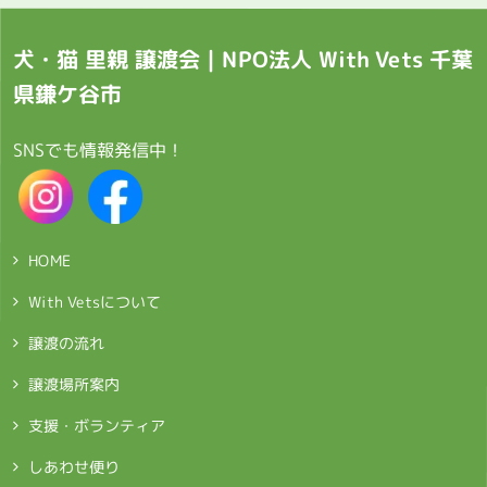
犬・猫 里親 譲渡会｜NPO法人 With Vets 千葉
県鎌ケ谷市
SNSでも情報発信中！
HOME
With Vetsについて
譲渡の流れ
譲渡場所案内
支援・ボランティア
しあわせ便り