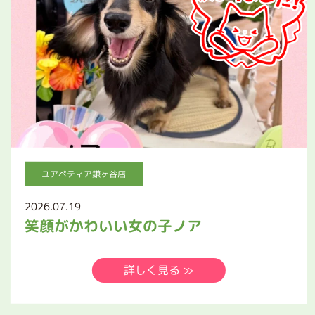
ユアペティア鎌ヶ谷店
2026.07.19
笑顔がかわいい女の子ノア
詳しく見る ≫