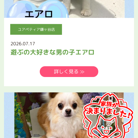
ユアペティア鎌ヶ谷店
2026.07.17
遊ぶの大好きな男の子エアロ
詳しく見る ≫