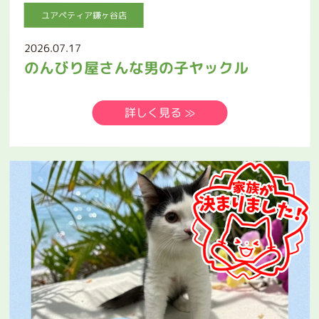
ユアペティア鎌ヶ谷店
2026.07.17
のんびり屋さんな男の子ヤックル
詳しく見る ≫