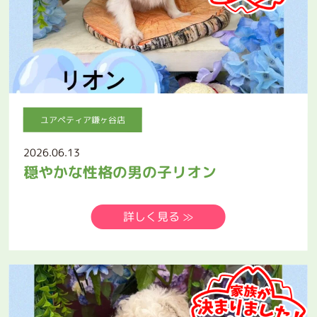
ユアペティア鎌ヶ谷店
2026.06.13
穏やかな性格の男の子リオン
詳しく見る ≫