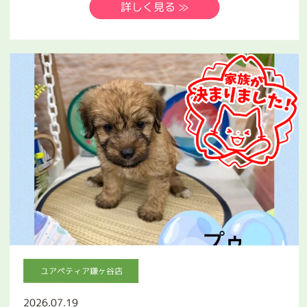
詳しく見る ≫
ユアペティア鎌ヶ谷店
2026.07.19