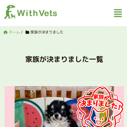
ホーム
/
家族が決まりました
家族が決まりました一覧