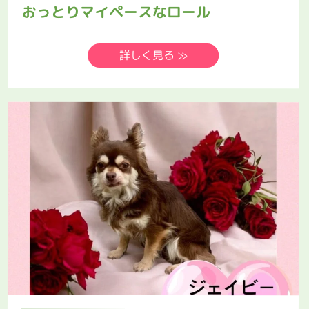
おっとりマイペースなロール
詳しく見る ≫