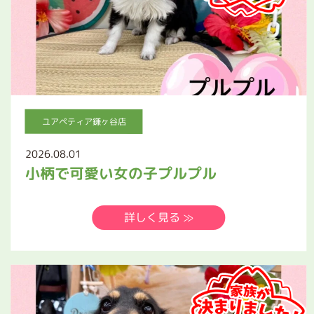
ユアペティア鎌ヶ谷店
2026.08.01
小柄で可愛い女の子プルプル
詳しく見る ≫