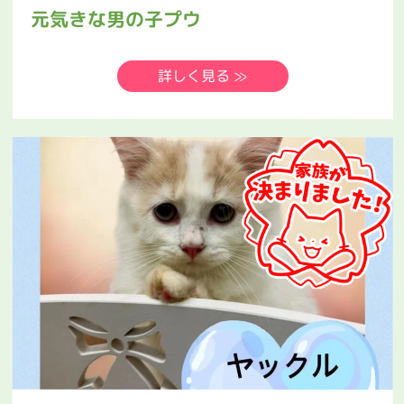
元気きな男の子プウ
詳しく見る ≫