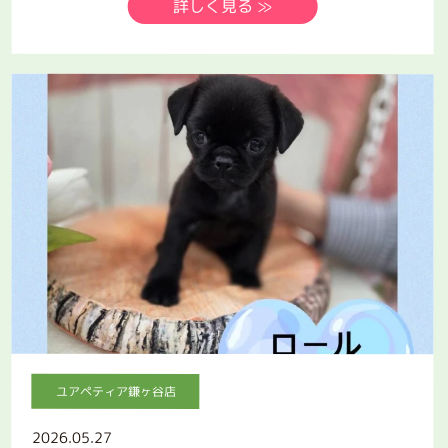
詳しく見る ≫
ユアペティア鎌ヶ谷店
2026.05.27