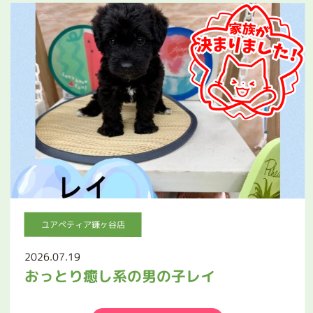
ユアペティア鎌ヶ谷店
2026.07.19
おっとり癒し系の男の子レイ