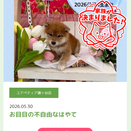
ユアペティア鎌ヶ谷店
2026.05.30
お目目の不自由なはやて