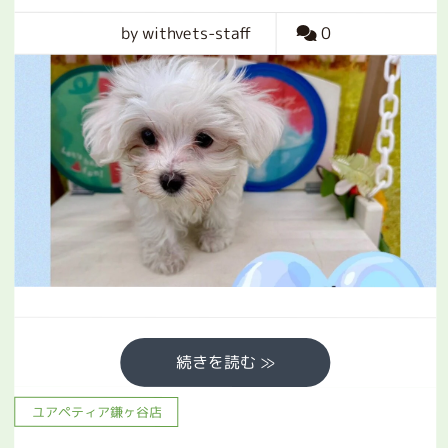
by withvets-staff
0
続きを読む ≫
ユアペティア鎌ヶ谷店