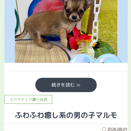
続きを読む ≫
ユアペティア鎌ヶ谷店
ふわふわ癒し系の男の子マルモ
2026.08.01