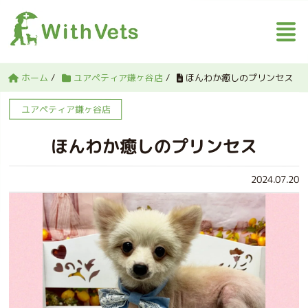
ホーム
/
ユアペティア鎌ヶ谷店
/
ほんわか癒しのプリンセス
ユアペティア鎌ヶ谷店
ほんわか癒しのプリンセス
2024.07.20