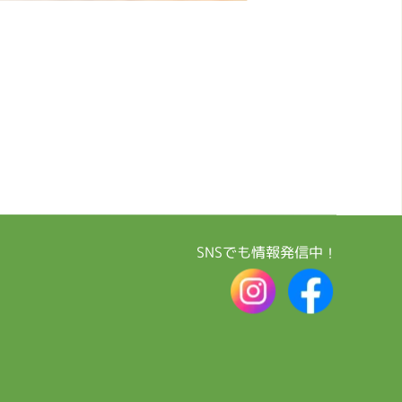
SNSでも情報発信中！