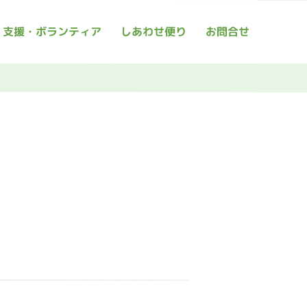
支援・ボランティア
しあわせ便り
お問合せ