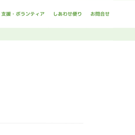
支援・ボランティア
しあわせ便り
お問合せ