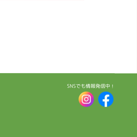
SNSでも情報発信中！