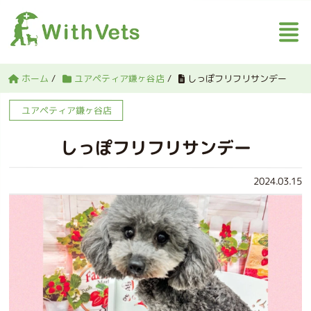
ホーム
/
ユアペティア鎌ヶ谷店
/
しっぽフリフリサンデー
ユアペティア鎌ヶ谷店
しっぽフリフリサンデー
2024.03.15