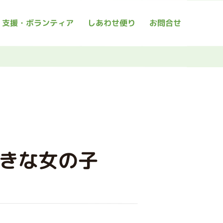
支援・ボランティア
しあわせ便り
お問合せ
きな女の子