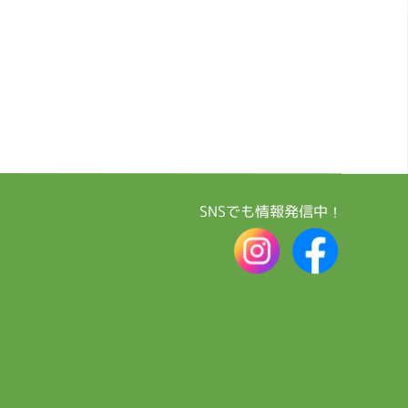
SNSでも情報発信中！