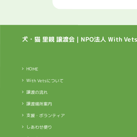
犬・猫 里親 譲渡会｜NPO法人 With Ve
HOME
With Vetsについて
譲渡の流れ
譲渡場所案内
支援・ボランティア
しあわせ便り