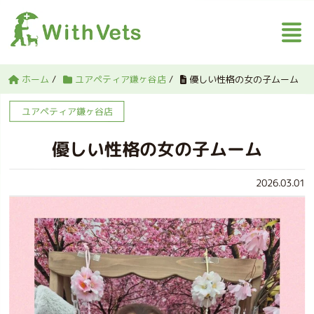
ホーム
/
ユアペティア鎌ヶ谷店
/
優しい性格の女の子ムーム
ユアペティア鎌ヶ谷店
優しい性格の女の子ムーム
2026.03.01