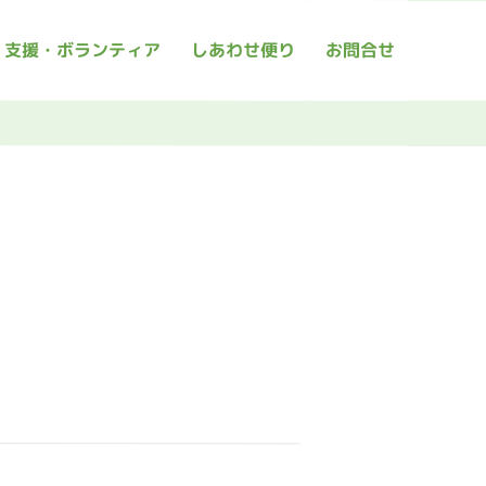
支援・ボランティア
しあわせ便り
お問合せ