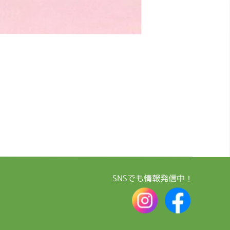
SNSでも情報発信中！