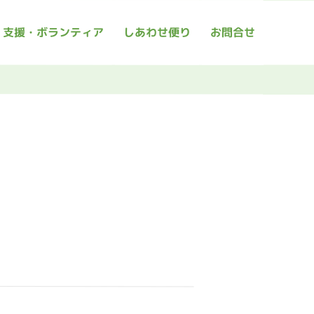
支援・ボランティア
しあわせ便り
お問合せ