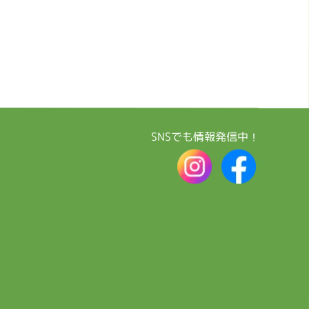
SNSでも情報発信中！