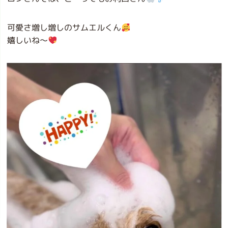
可愛さ増し増しのサムエルくん
嬉しいね〜