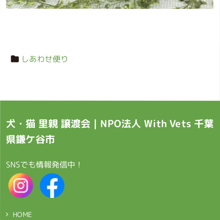
しあわせ便り
犬・猫 里親 譲渡会｜NPO法人 With Vets 千葉
県鎌ケ谷市
SNSでも情報発信中！
HOME